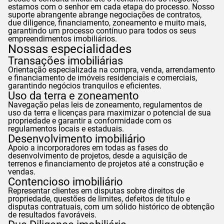
estamos com o senhor em cada etapa do processo. Nosso
suporte abrangente abrange negociações de contratos,
due diligence, financiamento, zoneamento e muito mais,
garantindo um processo contínuo para todos os seus
empreendimentos imobiliários.
Nossas especialidades
Transações imobiliárias
Orientação especializada na compra, venda, arrendamento
e financiamento de imóveis residenciais e comerciais,
garantindo negócios tranquilos e eficientes.
Uso da terra e zoneamento
Navegação pelas leis de zoneamento, regulamentos de
uso da terra e licenças para maximizar o potencial de sua
propriedade e garantir a conformidade com os
regulamentos locais e estaduais.
Desenvolvimento imobiliário
Apoio a incorporadores em todas as fases do
desenvolvimento de projetos, desde a aquisição de
terrenos e financiamento de projetos até a construção e
vendas.
Contencioso imobiliário
Representar clientes em disputas sobre direitos de
propriedade, questões de limites, defeitos de título e
disputas contratuais, com um sólido histórico de obtenção
de resultados favoráveis.