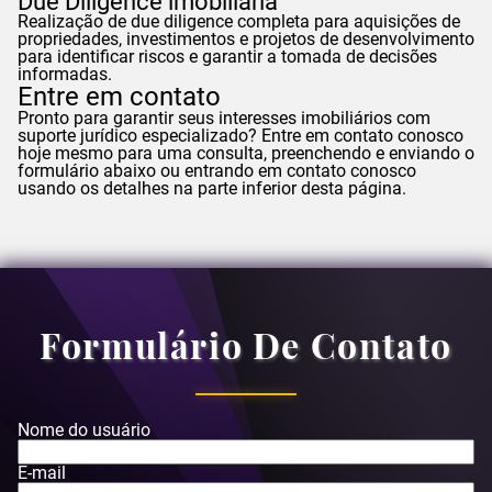
Due Diligence imobiliária
Realização de due diligence completa para aquisições de
propriedades, investimentos e projetos de desenvolvimento
para identificar riscos e garantir a tomada de decisões
informadas.
Entre em contato
Pronto para garantir seus interesses imobiliários com
suporte jurídico especializado? Entre em contato conosco
hoje mesmo para uma consulta, preenchendo e enviando o
formulário abaixo ou entrando em contato conosco
usando os detalhes na parte inferior desta página.
Formulário De Contato
Nome do usuário
E-mail