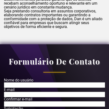
recebam aconselhamento oportuno e relevante em um
cenário jurídico em constante mudança.
Seja prestando consultoria em assuntos corporativos,
elaborando contratos importantes ou garantindo a
conformidade com a proteção de dados,
Dan
é um aliado
confiável para empresas que buscam atingir seus
objetivos de forma eficiente e segura.
Formulário De Contato
Nome do usuário
E-mail
Confirmar e-mail
Solicitação