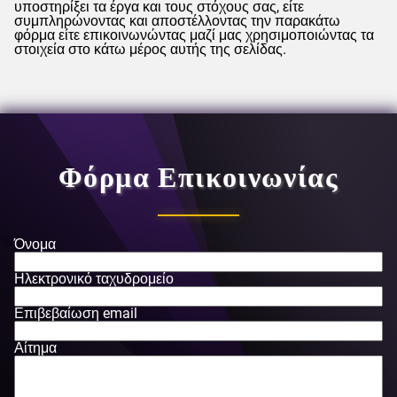
υποστηρίξει τα έργα και τους στόχους σας, είτε
συμπληρώνοντας και αποστέλλοντας την παρακάτω
φόρμα είτε επικοινωνώντας μαζί μας χρησιμοποιώντας τα
στοιχεία στο κάτω μέρος αυτής της σελίδας.
Φόρμα Επικοινωνίας
Όνομα
Ηλεκτρονικό ταχυδρομείο
Επιβεβαίωση email
Αίτημα