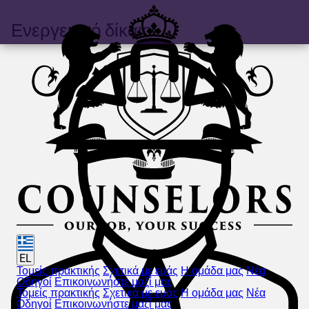
Ενεργειακό δίκαιο
EL
Τομείς πρακτικής
Σχετικά με εμάς
Η ομάδα μας
Νέα
Οδηγοί
Επικοινωνήστε μαζί μας
Τομείς πρακτικής
Σχετικά με εμάς
Η ομάδα μας
Νέα
Οδηγοί
Επικοινωνήστε μαζί μας