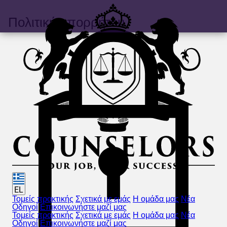
Πολιτική απορρήτου
EL
Τομείς πρακτικής
Σχετικά με εμάς
Η ομάδα μας
Νέα
Οδηγοί
Επικοινωνήστε μαζί μας
Τομείς πρακτικής
Σχετικά με εμάς
Η ομάδα μας
Νέα
Οδηγοί
Επικοινωνήστε μαζί μας