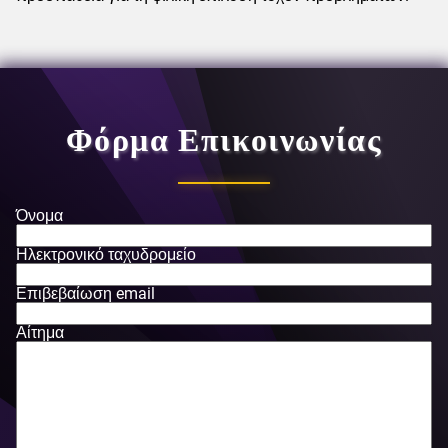
Φόρμα Επικοινωνίας
Όνομα
Ηλεκτρονικό ταχυδρομείο
Επιβεβαίωση email
Αίτημα