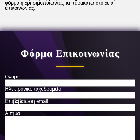
φόρμα ή χρησιμοποιώντας τα παρακάτω στοιχεία
επικοινωνίας.
Φόρμα Επικοινωνίας
Όνομα
Ηλεκτρονικό ταχυδρομείο
Επιβεβαίωση email
Αίτημα