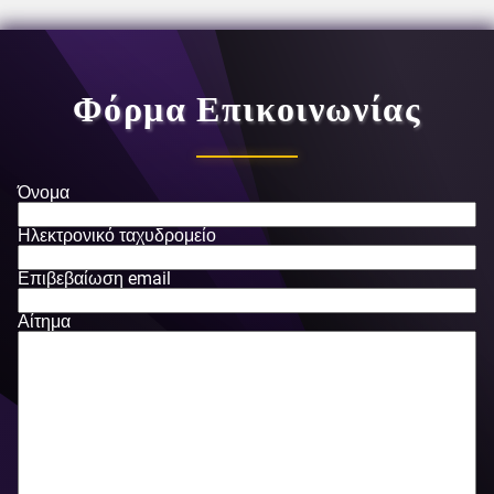
Φόρμα Επικοινωνίας
Όνομα
Ηλεκτρονικό ταχυδρομείο
Επιβεβαίωση email
Αίτημα