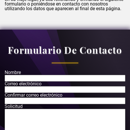
formulario o poniéndose en contacto con nosotros
utilizando los datos que aparecen al final de esta página.
Formulario De Contacto
Nombre
Correo electrónico
Confirmar correo electrónico
Solicitud