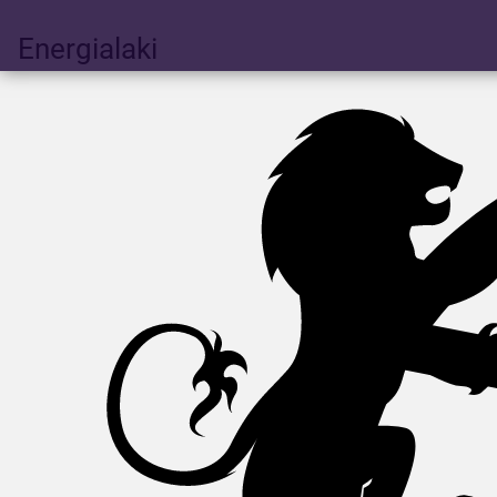
Energialaki