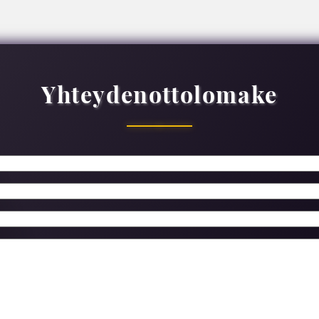
Yhteydenottolomake