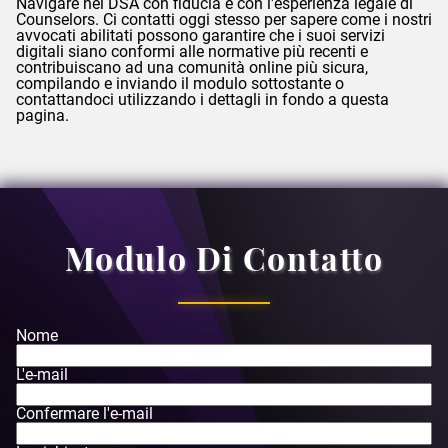
Navigare nel DSA con fiducia e con l'esperienza legale di
Counselors
. Ci contatti oggi stesso per sapere come i nostri
avvocati abilitati possono garantire che i suoi servizi
digitali siano conformi alle normative più recenti e
contribuiscano ad una comunità online più sicura,
compilando e inviando il modulo sottostante o
contattandoci utilizzando i dettagli in fondo a questa
pagina.
Modulo Di Contatto
Nome
L'e-mail
Confermare l'e-mail