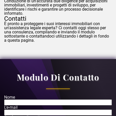
Conduzione di un'accurata due diligence per acquisizioni
immobiliari, investimenti e progetti di sviluppo, per
identificare i rischi e garantire un processo decisionale
informato.
Contatti
È pronto a proteggere i suoi interessi immobiliari con
un'assistenza legale esperta? Ci contatti oggi stesso per
una consulenza, compilando e inviando il modulo
sottostante o contattandoci utilizzando i dettagli in fondo
a questa pagina.
Modulo Di Contatto
Nome
L'e-mail