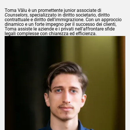
Toma
Vălu
è un promettente junior associate di
Counselors
, specializzato in diritto societario, diritto
contrattuale e diritto dell'immigrazione. Con un approccio
dinamico e un forte impegno per il successo dei clienti,
Toma
assiste le aziende e i privati nell'affrontare sfide
legali complesse con chiarezza ed efficienza.