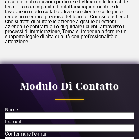
ai suoi clienti soluzioni pratiche ed efficaci alle loro sfide
legali. La sua capacità di adattarsi rapidamente e di
lavorare in modo collaborativo con clienti e colleghi lo
rende un membro prezioso del team di
Counselors
Legal.
Che si tratti di aiutare le aziende a gestire questioni
aziendali e contrattuali o di guidare i clienti attraverso i
processi di immigrazione,
Toma
si impegna a fornire un
supporto legale di alta qualità con professionalità e
attenzione.
Modulo Di Contatto
Nome
L'e-mail
Confermare l'e-mail