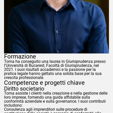
Formazione
Toma
ha conseguito una laurea in Giurisprudenza presso
l'Università di Bucarest, Facoltà di Giurisprudenza, nel
2021. I suoi risultati accademici e la passione per la
pratica legale hanno gettato una solida base per la sua
crescita professionale.
Competenze e progetti chiave
Diritto societario
Toma
assiste i clienti nella creazione e nella gestione delle
loro imprese, fornendo una guida affidabile sulla
conformità aziendale e sulla governance. I suoi contributi
includono:
Consulenza agli imprenditori sulle procedure di