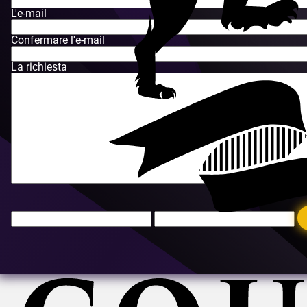
L'e-mail
Confermare l'e-mail
La richiesta