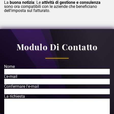
La
buona notizia
: Le
attività di gestione e consulenza
sono ora compatibili con le aziende che beneficiano
dell'imposta sul fatturato.
Modulo Di Contatto
Nome
L'e-mail
Confermare l'e-mail
La richiesta