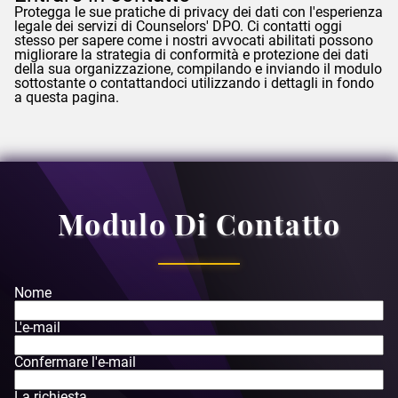
Protegga le sue pratiche di privacy dei dati con l'esperienza
legale dei servizi di
Counselors
' DPO. Ci contatti oggi
stesso per sapere come i nostri avvocati abilitati possono
migliorare la strategia di conformità e protezione dei dati
della sua organizzazione, compilando e inviando il modulo
sottostante o contattandoci utilizzando i dettagli in fondo
a questa pagina.
Modulo Di Contatto
Nome
L'e-mail
Confermare l'e-mail
La richiesta