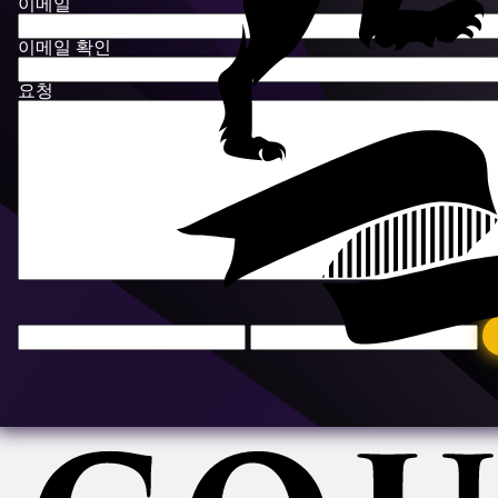
이메일
이메일 확인
요청