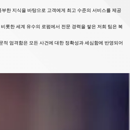
 풍부한 지식을 바탕으로 고객에게 최고 수준의 서비스를 제공
을 비롯한 세계 유수의 로펌에서 전문 경력을 쌓은 저희 팀은 복
학문적 엄격함은 모든 사건에 대한 정확성과 세심함에 반영되어