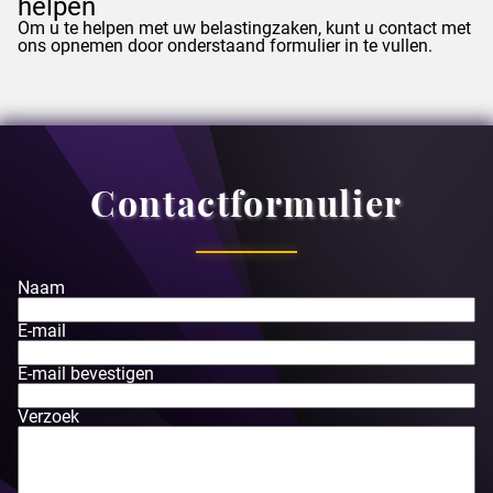
helpen
Om u te helpen met uw belastingzaken, kunt u contact met
ons opnemen door onderstaand formulier in te vullen.
Contactformulier
Naam
E-mail
E-mail bevestigen
Verzoek