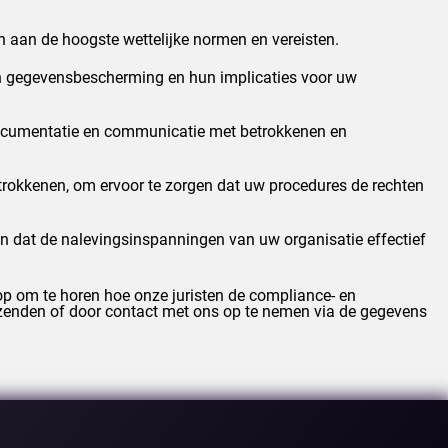
 aan de hoogste wettelijke normen en vereisten.
an gegevensbescherming en hun implicaties voor uw
 documentatie en communicatie met betrokkenen en
trokkenen, om ervoor te zorgen dat uw procedures de rechten
n dat de nalevingsinspanningen van uw organisatie effectief
p om te horen hoe onze juristen de compliance- en
rzenden of door contact met ons op te nemen via de gegevens