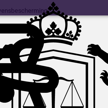
evensbescherming