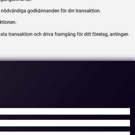
lla nödvändiga godkännanden för din transaktion.
ktionen.
nästa transaktion och driva framgång för ditt företag, antingen