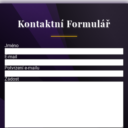
Kontaktní Formulář
Jméno
E-mail
Potvrzení e-mailu
Žádost