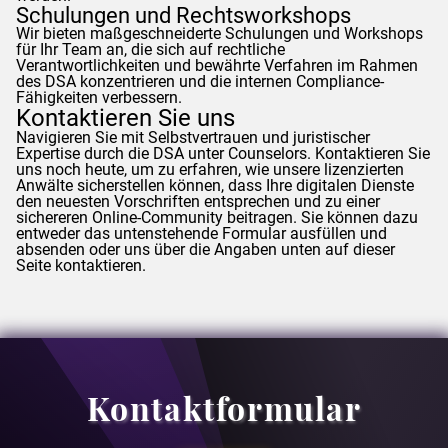
Schulungen und Rechtsworkshops
Wir bieten maßgeschneiderte Schulungen und Workshops
für Ihr Team an, die sich auf rechtliche
Verantwortlichkeiten und bewährte Verfahren im Rahmen
des DSA konzentrieren und die internen Compliance-
Fähigkeiten verbessern.
Kontaktieren Sie uns
Navigieren Sie mit Selbstvertrauen und juristischer
Expertise durch die DSA unter
Counselors
. Kontaktieren Sie
uns noch heute, um zu erfahren, wie unsere lizenzierten
Anwälte sicherstellen können, dass Ihre digitalen Dienste
den neuesten Vorschriften entsprechen und zu einer
sichereren Online-Community beitragen. Sie können dazu
entweder das untenstehende Formular ausfüllen und
absenden oder uns über die Angaben unten auf dieser
Seite kontaktieren.
Kontaktformular