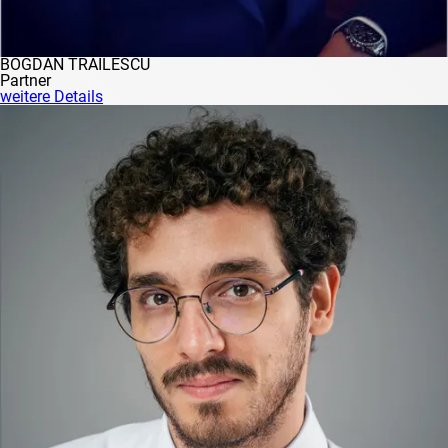
BOGDAN TRĂILESCU
Partner
weitere Details