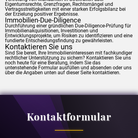
Eigentumsrechte, Grenzfragen, Rechtsmängel und
Vertragsstreitigkeiten mit einer starken Erfolgsbilanz bei
der Erzielung positiver Ergebnisse.
Immobilien-Due-Diligence
Durchführung einer gründlichen Due-Diligence-Prüfung für
Immobilienakquisitionen, Investitionen und
Entwicklungsprojekte, um Risiken zu identifizieren und eine
fundierte Entscheidungsfindung zu gewährleisten.
Kontaktieren Sie uns
Sind Sie bereit, Ihre Immobilieninteressen mit fachkundiger
rechtlicher Unterstützung zu sichern? Kontaktieren Sie uns
noch heute für eine Beratung, indem Sie das
untenstehende Formular ausfüllen und absenden oder uns
über die Angaben unten auf dieser Seite kontaktieren.
Kontaktformular