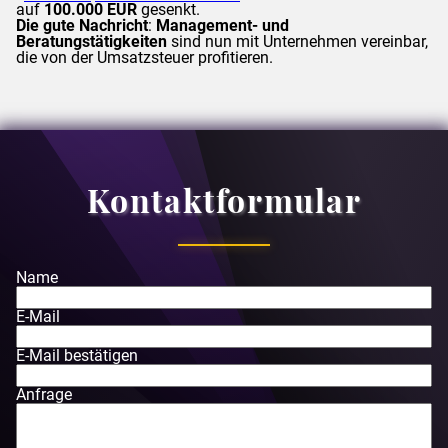
auf
100.000 EUR
gesenkt.
Die gute Nachricht
:
Management- und
Beratungstätigkeiten
sind nun mit Unternehmen vereinbar,
die von der Umsatzsteuer profitieren.
Kontaktformular
Name
E-Mail
E-Mail bestätigen
Anfrage