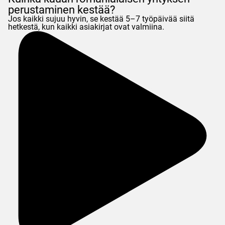
perustaminen kestää?
Jos kaikki sujuu hyvin, se kestää 5–7 työpäivää siitä
hetkestä, kun kaikki asiakirjat ovat valmiina.