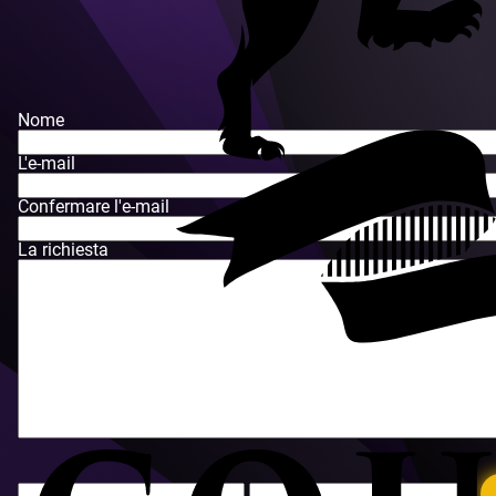
Nome
L'e-mail
Confermare l'e-mail
La richiesta