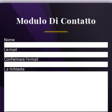
Modulo Di Contatto
Nome
L'e-mail
Confermare l'e-mail
La richiesta