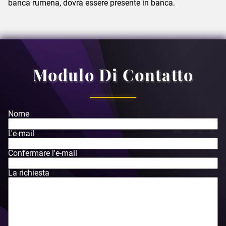
banca rumena, dovrà essere presente in banca.
Modulo Di Contatto
Nome
L'e-mail
Confermare l'e-mail
La richiesta