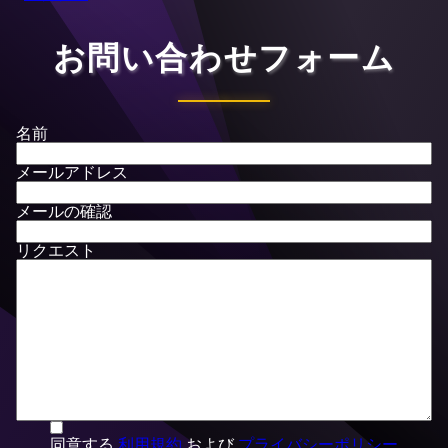
お問い合わせフォーム
名前
メールアドレス
メールの確認
リクエスト
同意する
利用規約
および
プライバシーポリシー