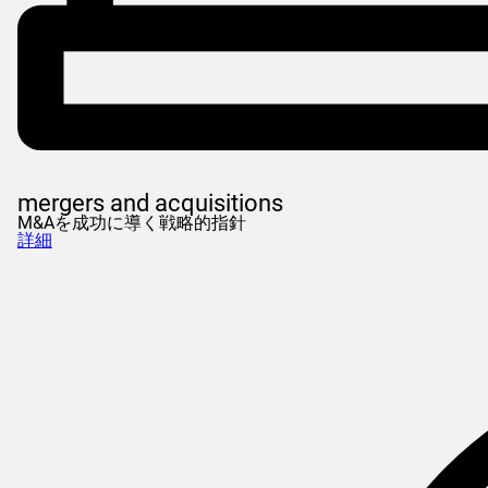
mergers and acquisitions
M&Aを成功に導く戦略的指針
詳細