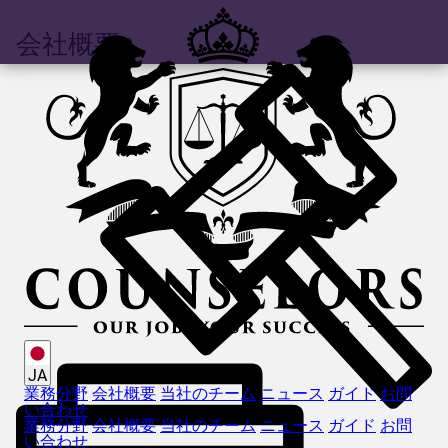
会社概要
JA
業務分野
会社概要
当社のチーム
ニュース
ガイド
お問
い合わせ
業務分野
会社概要
当社のチーム
ニュース
ガイド
お問
い合わせ