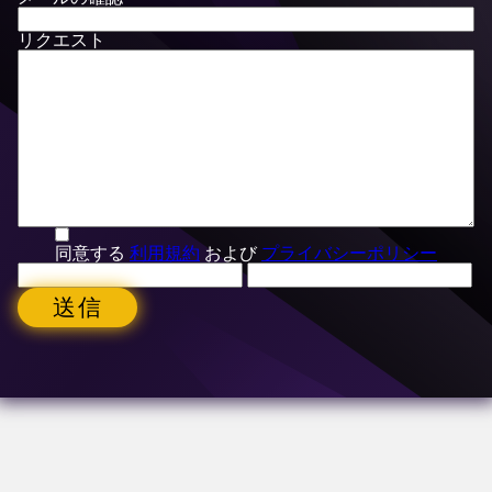
リクエスト
同意する
利用規約
および
プライバシーポリシー
送信