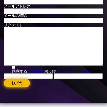
メールアドレス
メールの確認
リクエスト
同意する
利用規約
および
プライバシーポリシー
送信