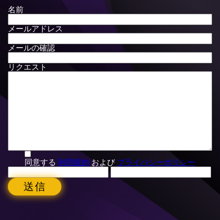
名前
メールアドレス
メールの確認
リクエスト
同意する
利用規約
および
プライバシーポリシー
送信