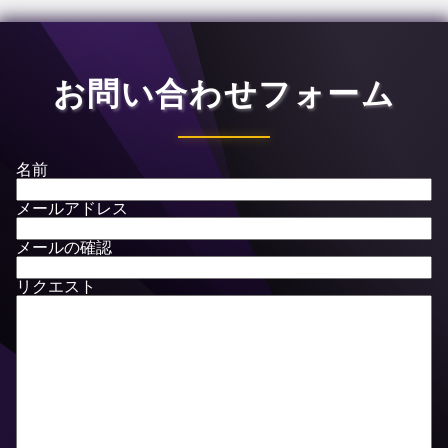
お問い合わせフォーム
名前
メールアドレス
メールの確認
リクエスト