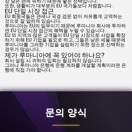
장 낮은 편에 속하기 때문에 좋은 선택입니다.
또한, 생활비가 대부분의 EU 국가들보다 저렴합니다.
EU 단일 시장 접근
EU 회원국들은 관세나 국경 검문 없이 자유롭게 교역하는
것으로 잘 알려져 있습니다.
루마니아는 EU의 일부이기 때문에 루마니아 회사에 투자하
면 EU 단일 시장 접근의 혜택을 누릴 수 있습니다.
EU 외 지역의 많은 고객들이 EU 단일 시장으로 사업을 확장
하기 위해 EU 기업을 필요로 하고, 그들은 낮은 세율 때문에
루마니아를 그러한 기업을 설립하기 위한 장소로 선택하는
경우가 많습니다.
제가 루마니아에 꼭 있어야 하나요?
회사 설립 시 귀하의 입회는 필요하지 않습니다.
그러나 루마니아 은행에 은행 계좌를 개설할 계획이라면 은
행에 직접 가야 합니다.
문의 양식