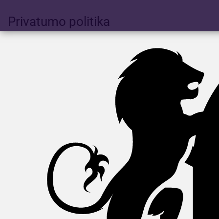
Privatumo politika