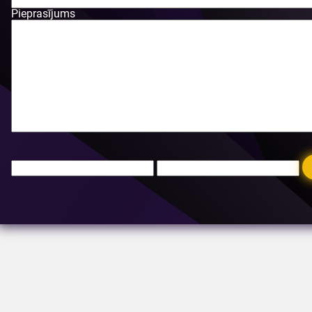
Pieprasījums