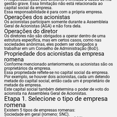
gestão grave. Essa limitação não está relacionada ao
capital social da empresa.
Essa responsabilidade é para com a própria empresa.
Operações dos acionistas
Os acionistas participam somente durante a Assembleia
Geral de Acionistas (AGA) e não fora dela.
Operações do diretor
Os diretores não são obrigados a operar dentro de uma
estrutura específica, mas em certos casos, como nas
sociedades anônimas, eles podem ser obrigados a
trabalhar em um Conselho de Administração (BoD).
Propriedade dos acionistas da empresa
romena
Conforme mencionado anteriormente, os acionistas são os
proprietários da empresa.
Essa propriedade reflete-se no capital social da empresa.
Por exemplo, se houver dois acionistas, cada um detendo
metade do capital social, então cada um é proprietário de
metade da empresa.
Este capital social também determina o poder de voto do
acionista na Assembleia Geral de Acionistas.
Etapa 1. Selecione o tipo de empresa
romena
Existem 5 tipos de empresas romenas:
Sociedade em geral (romeno: SNC).