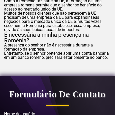
Como a Romênia faz parte da UE, a formação de uma
empresa romena permite que o senhor se beneficie do
acesso ao mercado único da UE.
Muitos de nossos clientes que não pertencem à UE
precisam de uma empresa da UE para expandir seus
negócios para o mercado único da UE e, muitas vezes,
escolhem a Romênia para estabelecer essa empresa,
devido às suas baixas taxas de impostos.
É necessária a minha presença na
Romênia?
A presença do senhor não é necessária durante a
formação da empresa.
Entretanto, se o senhor pretende abrir uma conta bancária
em um banco romeno, precisará estar presente no banco.
Formulário De Contato
Nome do usuário