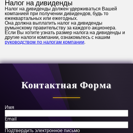
Налог на дивиденды
Налог на дивиденды должен удерживаться Вашей
компанией при получении дивидендов, будь то
ежеквартальных или ежегодных.
Она должна выплатить налог на дивиденды
румынскому правительству за каждого акционера.
Если Вы хотите узнать размер налога на дивиденды и
другие налоги компании, ознакомьтесь с нашим
руководством по налогам компании
.
Контактная Форма
Имя
Email
Подтвердить электронное письмо