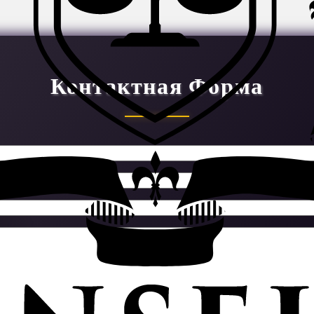
Контактная Форма