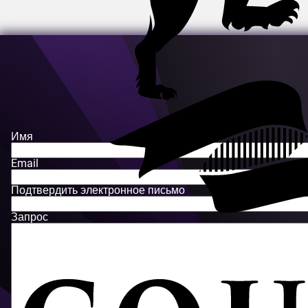
Имя
Email
Подтвердить электронное письмо
Запрос