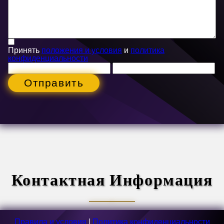
Принять
положения и условия
и
политика
конфиденциальности
Отправить
Контактная Информация
Правила и условия
|
Политика конфиденциальности