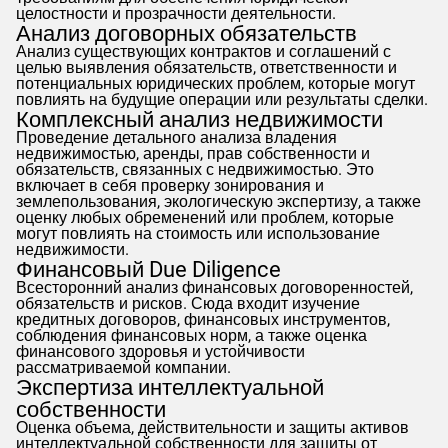
целостности и прозрачности деятельности.
Анализ договорных обязательств
Анализ существующих контрактов и соглашений с
целью выявления обязательств, ответственности и
потенциальных юридических проблем, которые могут
повлиять на будущие операции или результаты сделки.
Комплексный анализ недвижимости
Проведение детального анализа владения
недвижимостью, аренды, прав собственности и
обязательств, связанных с недвижимостью. Это
включает в себя проверку зонирования и
землепользования, экологическую экспертизу, а также
оценку любых обременений или проблем, которые
могут повлиять на стоимость или использование
недвижимости.
Финансовый Due Diligence
Всесторонний анализ финансовых договоренностей,
обязательств и рисков. Сюда входит изучение
кредитных договоров, финансовых инструментов,
соблюдения финансовых норм, а также оценка
финансового здоровья и устойчивости
рассматриваемой компании.
Экспертиза интеллектуальной
собственности
Оценка объема, действительности и защиты активов
интеллектуальной собственности для защиты от