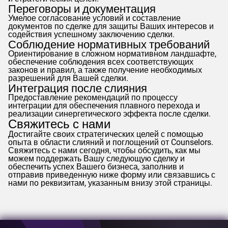
Переговоры и документация
Умелое согласование условий и составление
документов по сделке для защиты Ваших интересов и
содействия успешному заключению сделки.
Соблюдение нормативных требований
Ориентирование в сложном нормативном ландшафте,
обеспечение соблюдения всех соответствующих
законов и правил, а также получение необходимых
разрешений для Вашей сделки.
Интеграция после слияния
Предоставление рекомендаций по процессу
интеграции для обеспечения плавного перехода и
реализации синергетического эффекта после сделки.
Свяжитесь с нами
Достигайте своих стратегических целей с помощью
опыта в области слияний и поглощений от
Counselors
.
Свяжитесь с нами сегодня, чтобы обсудить, как мы
можем поддержать Вашу следующую сделку и
обеспечить успех Вашего бизнеса, заполнив и
отправив приведенную ниже форму или связавшись с
нами по реквизитам, указанным внизу этой страницы.