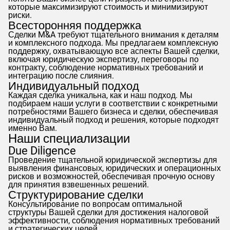
которые максимизируют стоимость и минимизируют
риски.
Всесторонняя поддержка
Сделки M&A требуют тщательного внимания к деталям
и комплексного подхода. Мы предлагаем комплексную
поддержку, охватывающую все аспекты Вашей сделки,
включая юридическую экспертизу, переговоры по
контракту, соблюдение нормативных требований и
интеграцию после слияния.
Индивидуальный подход
Каждая сделка уникальна, как и наш подход. Мы
подбираем наши услуги в соответствии с конкретными
потребностями Вашего бизнеса и сделки, обеспечивая
индивидуальный подход и решения, которые подходят
именно Вам.
Наши специализации
Due Diligence
Проведение тщательной юридической экспертизы для
выявления финансовых, юридических и операционных
рисков и возможностей, обеспечивая прочную основу
для принятия взвешенных решений.
Структурирование сделки
Консультирование по вопросам оптимальной
структуры Вашей сделки для достижения налоговой
эффективности, соблюдения нормативных требований
и стратегических целей.