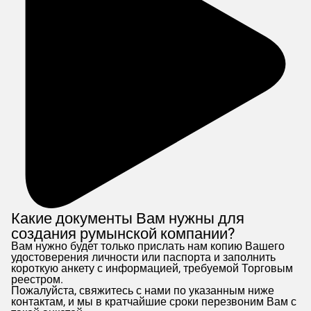
Какие документы Вам нужны для
создания румынской компании?
Вам нужно будет только прислать нам копию Вашего
удостоверения личности или паспорта и заполнить
короткую анкету с информацией, требуемой Торговым
реестром.
Пожалуйста, свяжитесь с нами по указанным ниже
контактам, и мы в кратчайшие сроки перезвоним Вам с