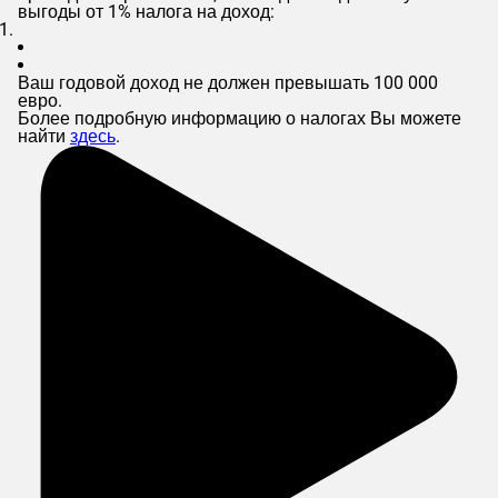
выгоды от 1% налога на доход:
Ваш годовой доход не должен превышать 100 000
евро.
Более подробную информацию о налогах Вы можете
найти
здесь
.