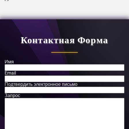
Контактная Форма
Имя
Email
Подтвердить электронное письмо
Запрос