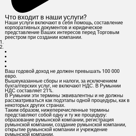
Что входит в наши услуги?
Наши услуги включают в себя помощь, составление
корпоративных документов и юридическое
представление Ваших интересов перед Торговым
реестром при создании компании.
Ваш годовой доход не должен превышать 100 000
евро.
Вышеуказанные сборы и налоги, за исключением
бухгалтерских услуг, не включают НДС. В Румынии
НДС составляет 21%.
В Румынии эти термины эквивалентны и не должны
рассматриваться как подэтапы одной процедуры, как в
некоторых других странах.
Таким образом, нижеперечисленные термины
представляют собой одну и ту же процедуру:
образование румынской компании, регистрация
румынской компании, создание румынской компании,
открытие румынской компании и учреждение
румынской компании.