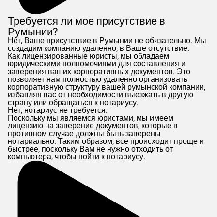
Требуется ли мое присутствие в
Румынии?
Нет, Ваше присутствие в Румынии не обязательно. Мы
создадим компанию удаленно, в Ваше отсутствие.
Как лицензированные юристы, мы обладаем
юридическими полномочиями для составления и
заверения ваших корпоративных документов. Это
позволяет нам полностью удаленно организовать
корпоративную структуру вашей румынской компании,
избавляя вас от необходимости выезжать в другую
страну или обращаться к нотариусу.
Нет, нотариус не требуется.
Поскольку мы являемся юристами, мы имеем
лицензию на заверение документов, которые в
противном случае должны быть заверены
нотариально. Таким образом, все происходит проще и
быстрее, поскольку Вам не нужно отходить от
компьютера, чтобы пойти к нотариусу.