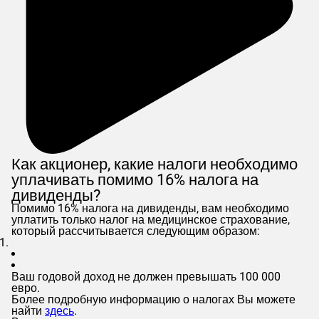
Как акционер, какие налоги необходимо
уплачивать помимо 16% налога на
дивиденды?
Помимо 16% налога на дивиденды, вам необходимо
уплатить только налог на медицинское страхование,
который рассчитывается следующим образом:
Ваш годовой доход не должен превышать 100 000
евро.
Более подробную информацию о налогах Вы можете
найти
здесь
.