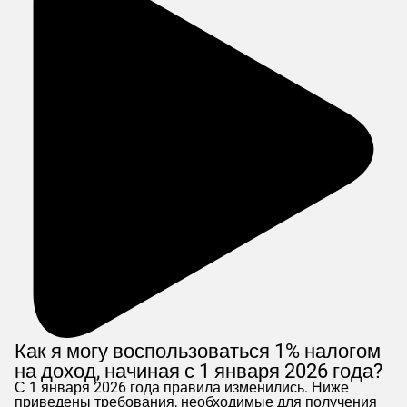
Как я могу воспользоваться 1% налогом
на доход, начиная с 1 января 2026 года?
С 1 января 2026 года правила изменились. Ниже
приведены требования, необходимые для получения