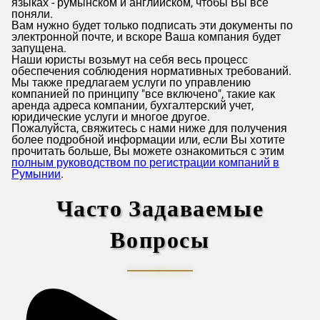
языках - румынском и английском, чтобы Вы все
поняли.
Вам нужно будет только подписать эти документы по
электронной почте, и вскоре Ваша компания будет
запущена.
Наши юристы возьмут на себя весь процесс
обеспечения соблюдения нормативных требований.
Мы также предлагаем услуги по управлению
компанией по принципу "все включено", такие как
аренда адреса компании, бухгалтерский учет,
юридические услуги и многое другое.
Пожалуйста, свяжитесь с нами ниже для получения
более подробной информации или, если Вы хотите
прочитать больше, Вы можете ознакомиться с этим
полным руководством по регистрации компаний в
Румынии
.
Часто Задаваемые
Вопросы