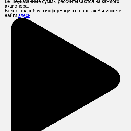
Вышеуказанные суммы рассчитываются на каждого
акционера.
Более подробную информацию о налогах Вы можете
найти
здесь
.