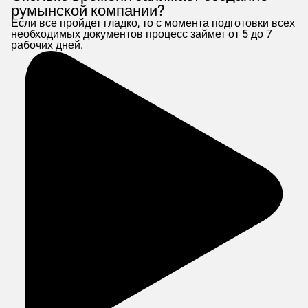
румынской компании?
Если все пройдет гладко, то с момента подготовки всех
необходимых документов процесс займет от 5 до 7
рабочих дней.