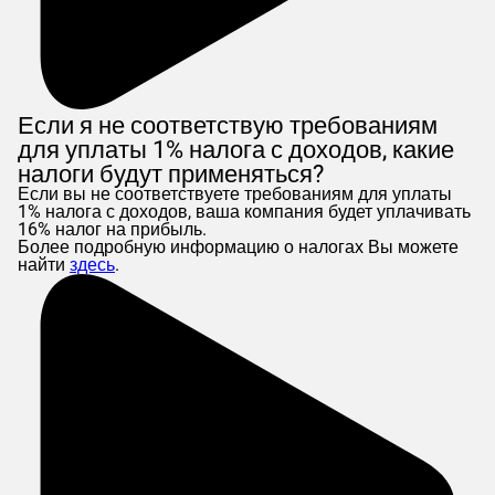
Если я не соответствую требованиям
для уплаты 1% налога с доходов, какие
налоги будут применяться?
Если вы не соответствуете требованиям для уплаты
1% налога с доходов, ваша компания будет уплачивать
16% налог на прибыль.
Более подробную информацию о налогах Вы можете
найти
здесь
.