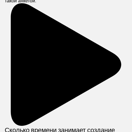
такой анкетой.
Сколько времени занимает создание