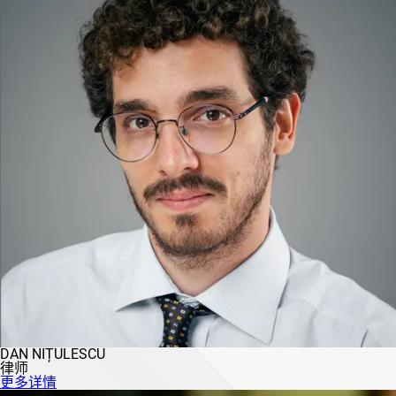
DAN NIȚULESCU
律师
更多详情