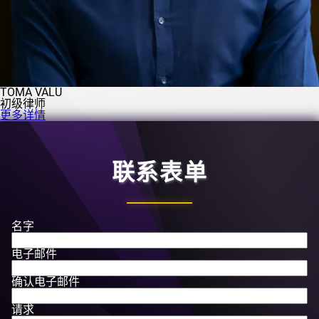
TOMA VĂLU
初级律师
更多详情
联系表单
名字
电子邮件
确认电子邮件
请求