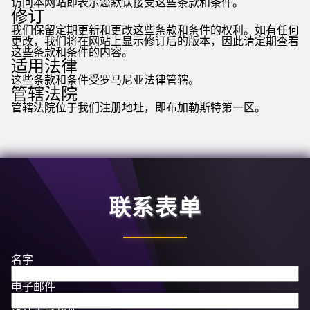
访问本网站即表示您默认接受这些条款和条件。
修订
我们保留定期更新和更改这些条款和条件的权利。如有任何
更改，我们将在网站上显示修订后的版本，因此请定期查看
这些条款和条件的内容。
适用法律
这些条款和条件受罗马尼亚法律管辖。
管辖法院
管辖法院位于我们注册地址，即布加勒斯特第一区。
联系表单
名字
电子邮件