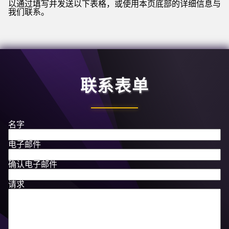
以通过填写并发送以下表格，或使用本页底部的详细信息与
我们联系。
联系表单
名字
电子邮件
确认电子邮件
请求