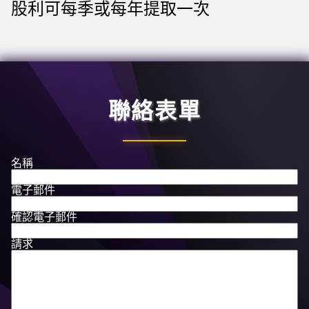
股利可每季或每年提取一次
聯絡表單
名稱
電子郵件
確認電子郵件
請求