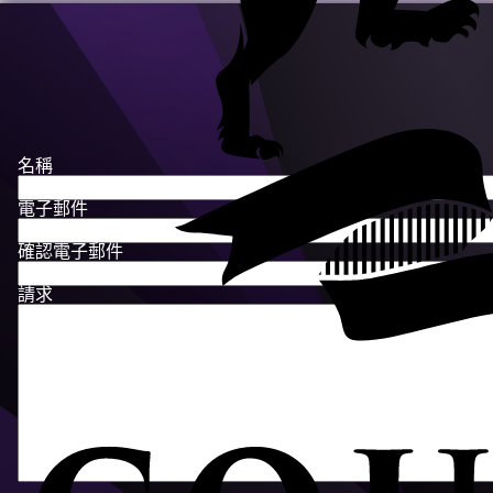
名稱
電子郵件
確認電子郵件
請求