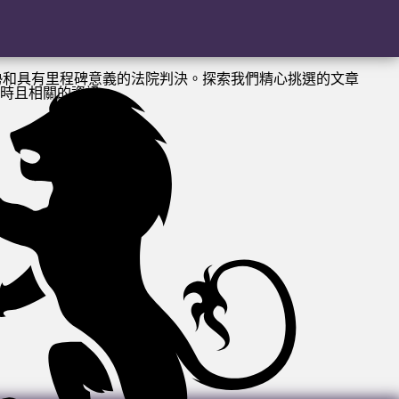
勢和具有里程碑意義的法院判決。探索我們精心挑選的文章
時且相關的資訊。