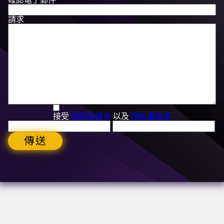
請求
接受
條款與條件
以及
隱私權政策
傳送