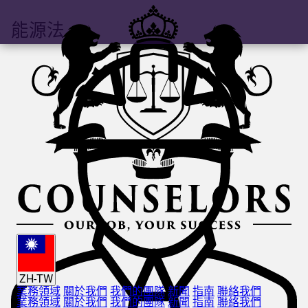
能源法
ZH-TW
業務領域
關於我們
我們的團隊
新聞
指南
聯絡我們
業務領域
關於我們
我們的團隊
新聞
指南
聯絡我們