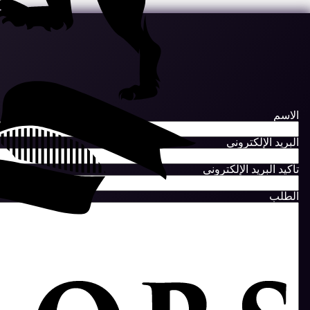
الاسم
البريد الإلكتروني
تأكيد البريد الإلكتروني
الطلب