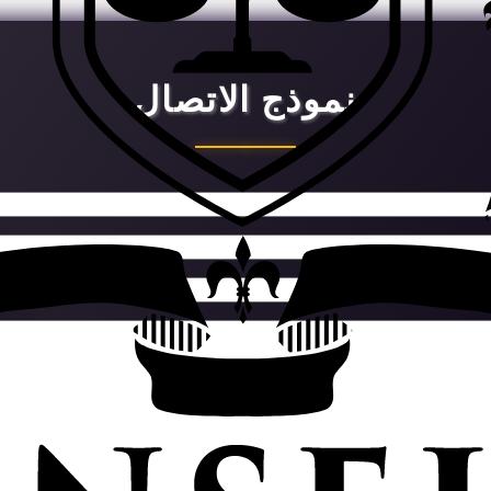
نموذج الاتصال